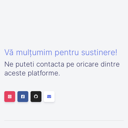
Vă mulțumim pentru sustinere!
Ne puteti contacta pe oricare dintre
aceste platforme.