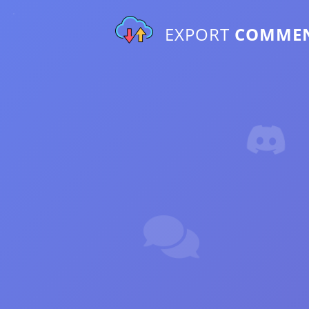
EXPORT
COMME