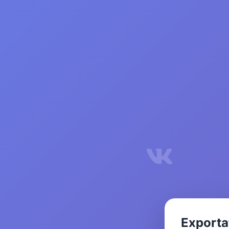
Exporta