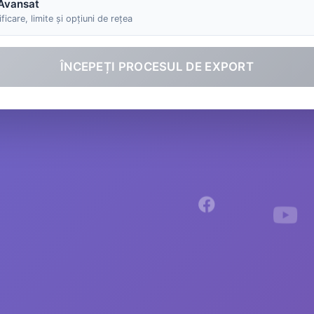
Avansat
ficare, limite și opțiuni de rețea
ÎNCEPEȚI PROCESUL DE EXPORT