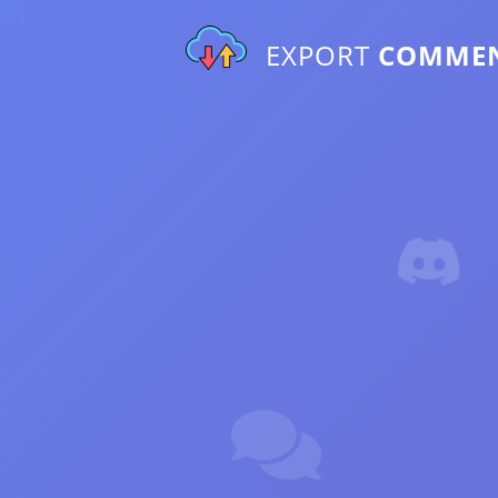
EXPORT
COMME