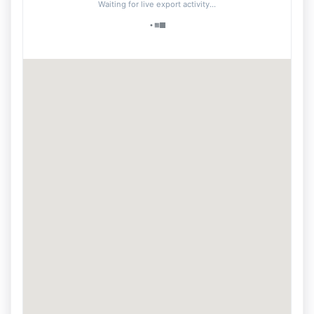
Waiting for live export activity...