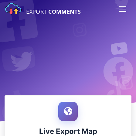
EXPORT
COMMENTS
Live Export Map