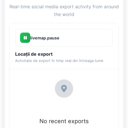
Real-time social media export activity from around
the world
livemap.pause
Locații de export
Activitate de export în timp real din întreaga lume
No recent exports