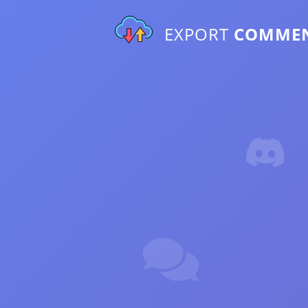
EXPORT
COMME